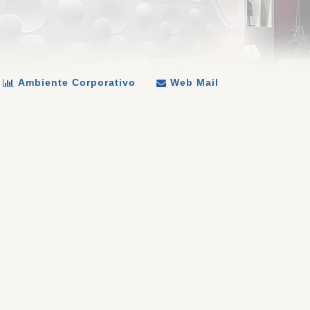
Ambiente Corporativo
Web Mail