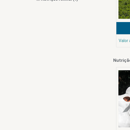
Valor
Nutriçã