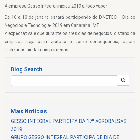
A empresa Gesso Integral iniciou 2019 a todo vapor.
De 16 a 18 de janeiro estará participando do DINETEC – Dia de
Negócios e Tecnologia- 2019 em Canarana -MT.
A expectativa é que durante os três dias de negócios, o stand da
empresa seja bem visitado e como consequência, sejam
realizadas ainda mais parcerias.
Blog Search
Mais Notícias
GESSO INTEGRAL PARTICIPA DA 17ª AGROBALSAS
2019
GRUPO GESSO INTEGRAL PARTICIPA DE DIA DE